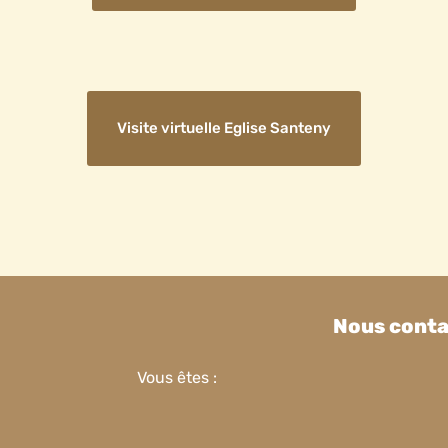
Visite virtuelle Eglise Santeny
Nous conta
Vous êtes :