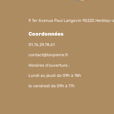
9 Ter Avenue Paul Langevin 95220 Herblay-
Coordonnées
01.76.29.78.61
contact@tonpierre.fr
Horaires d’ouverture :
Lundi au jeudi de 09h à 18h
le vendredi de 09h à 17h