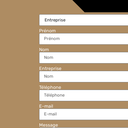
Prénom
Nom
Entreprise
Téléphone
E-mail
Message