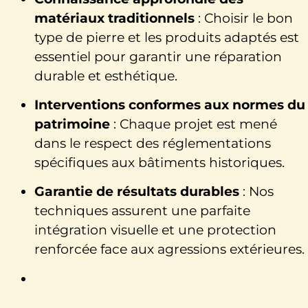
matériaux traditionnels
: Choisir le bon
type de pierre et les produits adaptés est
essentiel pour garantir une réparation
durable et esthétique.
Interventions conformes aux normes du
patrimoine
: Chaque projet est mené
dans le respect des réglementations
spécifiques aux bâtiments historiques.
Garantie de résultats durables
: Nos
techniques assurent une parfaite
intégration visuelle et une protection
renforcée face aux agressions extérieures.