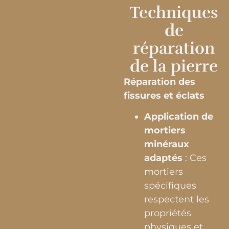
Techniques
de
réparation
de la pierre
Réparation des
fissures et éclats
Application de
mortiers
minéraux
adaptés
: Ces
mortiers
spécifiques
respectent les
propriétés
physiques et