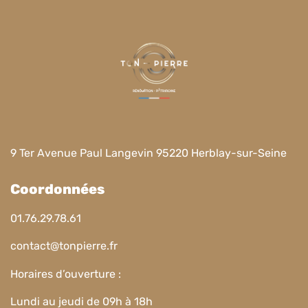
9 Ter Avenue Paul Langevin 95220 Herblay-sur-Seine
Coordonnées
01.76.29.78.61
contact@tonpierre.fr
Horaires d’ouverture :
Lundi au jeudi de 09h à 18h