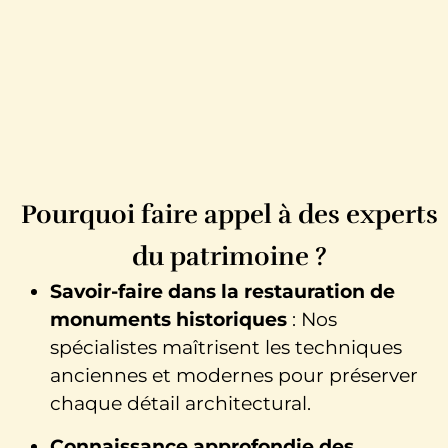
Pourquoi faire appel à des experts
du patrimoine ?
Savoir-faire dans la restauration de
monuments historiques
: Nos
spécialistes maîtrisent les techniques
anciennes et modernes pour préserver
chaque détail architectural.
Connaissance approfondie des