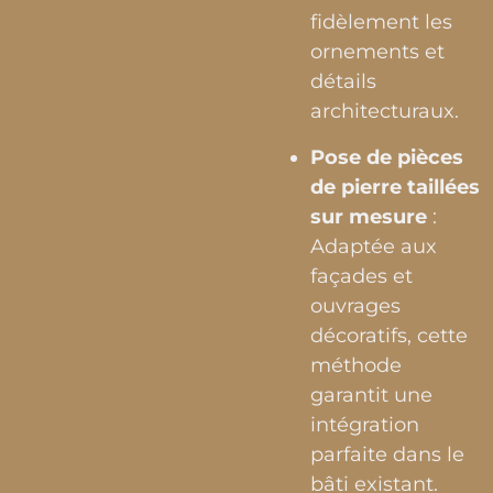
fidèlement les
ornements et
détails
architecturaux.
Pose de pièces
de pierre taillées
sur mesure
:
Adaptée aux
façades et
ouvrages
décoratifs, cette
méthode
garantit une
intégration
parfaite dans le
bâti existant.