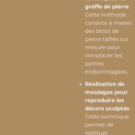
greffe de pierre
:
Cette méthode
consiste à insérer
des blocs de
pierre taillés sur
mesure pour
remplacer les
parties
endommagées.
Réalisation de
moulages pour
reproduire les
décors sculptés
:
Cette technique
permet de
restituer