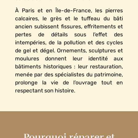
À Paris et en Île-de-France, les pierres
calcaires, le grès et le tuffeau du bâti
ancien subissent fissures, effritements et
pertes de détails sous l’effet des
intempéries, de la pollution et des cycles
de gel et dégel. Ornements, sculptures et
moulures donnent leur identité aux
bâtiments historiques : leur restauration,
menée par des spécialistes du patrimoine,
prolonge la vie de l’ouvrage tout en
respectant son histoire.
Pourquoi réparer et