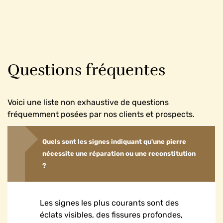
Questions fréquentes
Voici une liste non exhaustive de questions
fréquemment posées par nos clients et prospects.
Quels sont les signes indiquant qu'une pierre
nécessite une réparation ou une reconstitution
?
Les signes les plus courants sont des
éclats visibles, des fissures profondes,