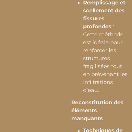
Remplissage et
scellement des
fissures
profondes
:
Cette méthode
est idéale pour
renforcer les
structures
fragilisées tout
en prévenant les
infiltrations
d’eau.
Reconstitution des
éléments
manquants
Techniques de