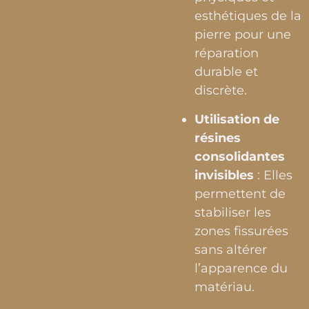
esthétiques de la
pierre pour une
réparation
durable et
discrète.
Utilisation de
résines
consolidantes
invisibles
: Elles
permettent de
stabiliser les
zones fissurées
sans altérer
l’apparence du
matériau.