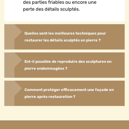
des parties friables ou encore une
perte des détails sculptés.
Quelles sont les meilleures techniques pour
restaurer les détails sculptés en pierre ?
Est-il possible de reproduire des sculptures en
pierre endommagées ?
Comment protéger efficacement une façade en
pierre après restauration ?