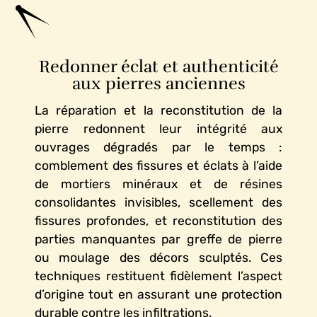
Redonner éclat et authenticité
aux pierres anciennes
La réparation et la reconstitution de la
pierre redonnent leur intégrité aux
ouvrages dégradés par le temps :
comblement des fissures et éclats à l’aide
de mortiers minéraux et de résines
consolidantes invisibles, scellement des
fissures profondes, et reconstitution des
parties manquantes par greffe de pierre
ou moulage des décors sculptés. Ces
techniques restituent fidèlement l’aspect
d’origine tout en assurant une protection
durable contre les infiltrations.