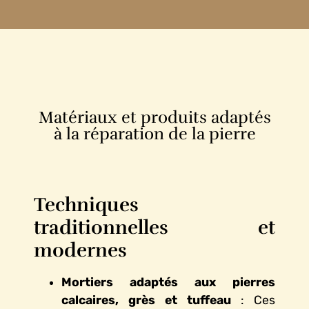
Matériaux et produits adaptés
à la réparation de la pierre
Techniques
traditionnelles et
modernes
Mortiers adaptés aux pierres
calcaires, grès et tuffeau
: Ces