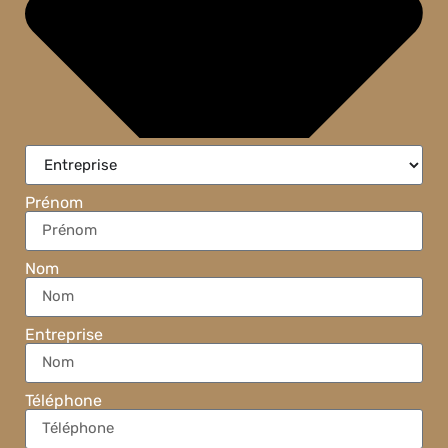
Prénom
Nom
Entreprise
Téléphone