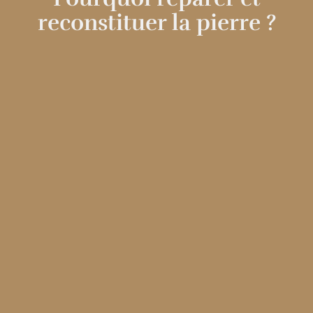
reconstituer la pierre ?