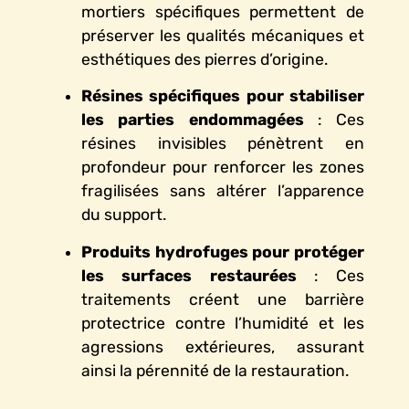
mortiers spécifiques permettent de
préserver les qualités mécaniques et
esthétiques des pierres d’origine.
Résines spécifiques pour stabiliser
les parties endommagées
: Ces
résines invisibles pénètrent en
profondeur pour renforcer les zones
fragilisées sans altérer l’apparence
du support.
Produits hydrofuges pour protéger
les surfaces restaurées
: Ces
traitements créent une barrière
protectrice contre l’humidité et les
agressions extérieures, assurant
ainsi la pérennité de la restauration.